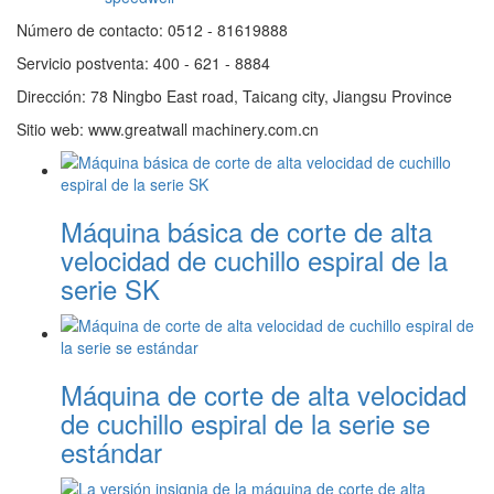
Número de contacto: 0512 - 81619888
Servicio postventa: 400 - 621 - 8884
Dirección: 78 Ningbo East road, Taicang city, Jiangsu Province
Sitio web: www.greatwall machinery.com.cn
Máquina básica de corte de alta
velocidad de cuchillo espiral de la
serie SK
Máquina de corte de alta velocidad
de cuchillo espiral de la serie se
estándar