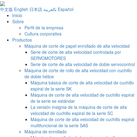
中文版
English
日本語
بالعربية
Español
Inicio
Sobre
Perfil de la empresa
Cultura corporativa
Productos
Máquina de corte de papel enrollado de alta velocidad
Serie de corte de alta velocidad controlada por
SERVOMOTORES
Serie de corte de alta velocidad de doble servocontrol
Máquina de corte de rollo de alta velocidad con cuchillo
de doble hélice
Máquina básica de corte de alta velocidad de cuchillo
espiral de la serie SK
Máquina de corte de alta velocidad de cuchillo espiral
de la serie se estándar
La versión insignia de la máquina de corte de alta
velocidad de cuchillo espiral de la serie SC
Máquina de corte de alta velocidad de cuchillo espiral
multifuncional de la serie SAS
Máquina de enrollado