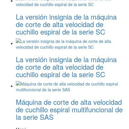
La versión insignia de la máquina
de corte de alta velocidad de
cuchillo espiral de la serie SC
La versión insignia de la máquina
de corte de alta velocidad de
cuchillo espiral de la serie SC
Máquina de corte de alta velocidad
de cuchillo espiral multifuncional de
la serie SAS