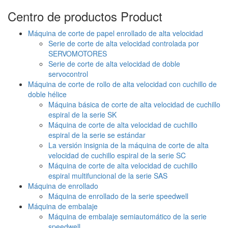
Centro de productos
Product
Máquina de corte de papel enrollado de alta velocidad
Serie de corte de alta velocidad controlada por
SERVOMOTORES
Serie de corte de alta velocidad de doble
servocontrol
Máquina de corte de rollo de alta velocidad con cuchillo de
doble hélice
Máquina básica de corte de alta velocidad de cuchillo
espiral de la serie SK
Máquina de corte de alta velocidad de cuchillo
espiral de la serie se estándar
La versión insignia de la máquina de corte de alta
velocidad de cuchillo espiral de la serie SC
Máquina de corte de alta velocidad de cuchillo
espiral multifuncional de la serie SAS
Máquina de enrollado
Máquina de enrollado de la serie speedwell
Máquina de embalaje
Máquina de embalaje semiautomático de la serie
speedwell