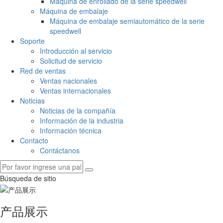
Máquina de enrollado de la serie speedwell
Máquina de embalaje
Máquina de embalaje semiautomático de la serie
speedwell
Soporte
Introducción al servicio
Solicitud de servicio
Red de ventas
Ventas nacionales
Ventas internacionales
Noticias
Noticias de la compañía
Información de la industria
Información técnica
Contacto
Contáctanos
Búsqueda de sitio
产品展示