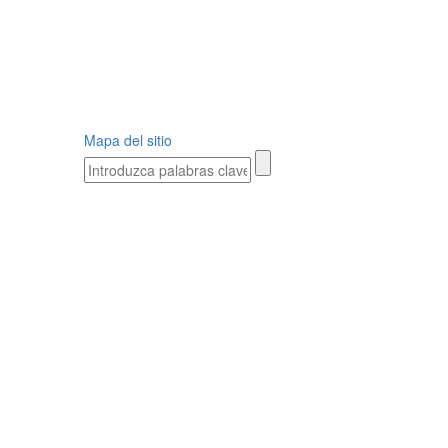
Mapa del sitio