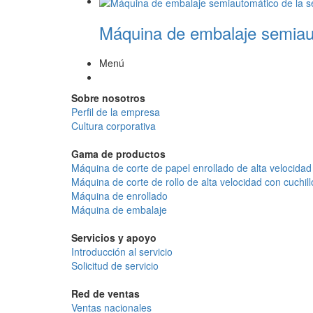
Máquina de embalaje semiaut
Menú
Sobre nosotros
Perfil de la empresa
Cultura corporativa
Gama de productos
Máquina de corte de papel enrollado de alta velocidad
Máquina de corte de rollo de alta velocidad con cuchill
Máquina de enrollado
Máquina de embalaje
Servicios y apoyo
Introducción al servicio
Solicitud de servicio
Red de ventas
Ventas nacionales