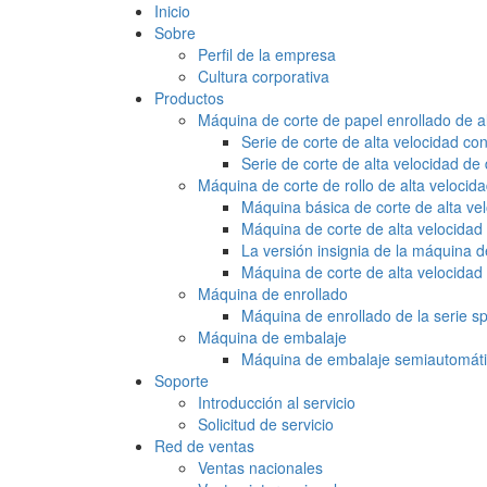
Inicio
Sobre
Perfil de la empresa
Cultura corporativa
Productos
Máquina de corte de papel enrollado de a
Serie de corte de alta velocidad
Serie de corte de alta velocidad de
Máquina de corte de rollo de alta velocida
Máquina básica de corte de alta velo
Máquina de corte de alta velocidad d
La versión insignia de la máquina de
Máquina de corte de alta velocidad d
Máquina de enrollado
Máquina de enrollado de la serie s
Máquina de embalaje
Máquina de embalaje semiautomátic
Soporte
Introducción al servicio
Solicitud de servicio
Red de ventas
Ventas nacionales