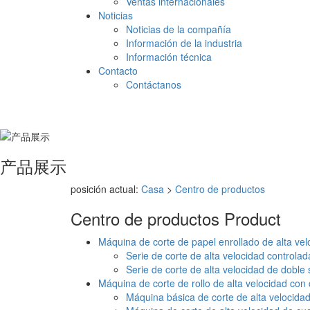
Ventas internacionales
Noticias
Noticias de la compañía
Información de la industria
Información técnica
Contacto
Contáctanos
产品展示
posición actual:
Casa
>
Centro de productos
Centro de productos
Product
Máquina de corte de papel enrollado de alta vel
Serie de corte de alta velocidad contr
Serie de corte de alta velocidad de doble 
Máquina de corte de rollo de alta velocidad con 
Máquina básica de corte de alta velocidad 