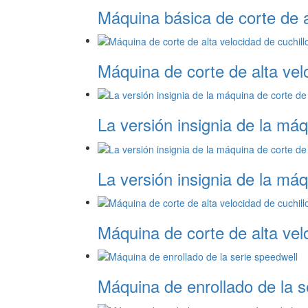
Máquina básica de corte de al
Máquina de corte de alta velo
La versión insignia de la máq
La versión insignia de la máq
Máquina de corte de alta velo
Máquina de enrollado de la s