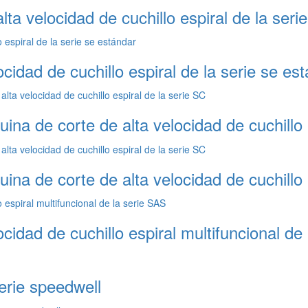
ta velocidad de cuchillo espiral de la seri
cidad de cuchillo espiral de la serie se es
uina de corte de alta velocidad de cuchillo 
uina de corte de alta velocidad de cuchillo 
cidad de cuchillo espiral multifuncional de
erie speedwell