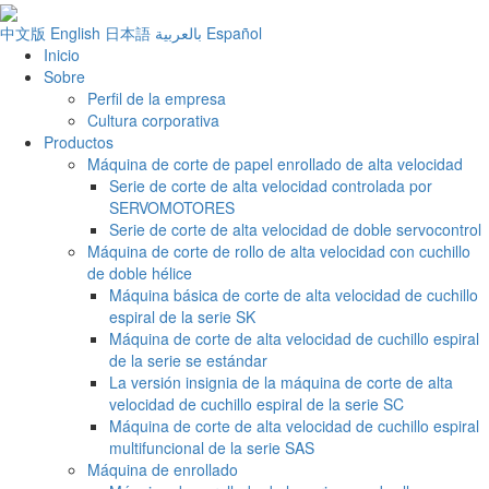
中文版
English
日本語
بالعربية
Español
Inicio
Sobre
Perfil de la empresa
Cultura corporativa
Productos
Máquina de corte de papel enrollado de alta velocidad
Serie de corte de alta velocidad controlada por
SERVOMOTORES
Serie de corte de alta velocidad de doble servocontrol
Máquina de corte de rollo de alta velocidad con cuchillo
de doble hélice
Máquina básica de corte de alta velocidad de cuchillo
espiral de la serie SK
Máquina de corte de alta velocidad de cuchillo espiral
de la serie se estándar
La versión insignia de la máquina de corte de alta
velocidad de cuchillo espiral de la serie SC
Máquina de corte de alta velocidad de cuchillo espiral
multifuncional de la serie SAS
Máquina de enrollado