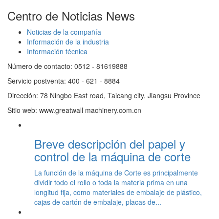
Centro de Noticias
News
Noticias de la compañía
Información de la industria
Información técnica
Número de contacto: 0512 - 81619888
Servicio postventa: 400 - 621 - 8884
Dirección: 78 Ningbo East road, Taicang city, Jiangsu Province
Sitio web: www.greatwall machinery.com.cn
Breve descripción del papel y
control de la máquina de corte
La función de la máquina de Corte es principalmente
dividir todo el rollo o toda la materia prima en una
longitud fija, como materiales de embalaje de plástico,
cajas de cartón de embalaje, placas de...