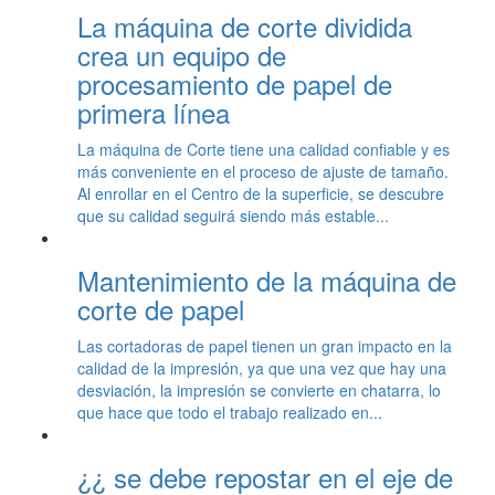
La máquina de corte dividida
crea un equipo de
procesamiento de papel de
primera línea
La máquina de Corte tiene una calidad confiable y es
más conveniente en el proceso de ajuste de tamaño.
Al enrollar en el Centro de la superficie, se descubre
que su calidad seguirá siendo más estable...
Mantenimiento de la máquina de
corte de papel
Las cortadoras de papel tienen un gran impacto en la
calidad de la impresión, ya que una vez que hay una
desviación, la impresión se convierte en chatarra, lo
que hace que todo el trabajo realizado en...
¿¿ se debe repostar en el eje de