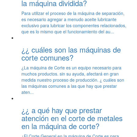
la máquina dividida?
Para utilizar el proceso de la máquina de separación,
es necesario agregar a menudo aceite lubricante
exclusivo para lubricar los componentes relacionados,
que es lo mismo que el funcionamiento del au...
¿¿ cuáles son las máquinas de
corte comunes?
¿La máquina de Corte es un equipo necesario para
muchos productos. sin su ayuda, afectará en gran
medida nuestro proceso de producción. ¿ cuáles son
las máquinas comunes a las que hay que prestar
aten...
¿¿ a qué hay que prestar
atención en el corte de metales
en la máquina de corte?
¿El Corte General en la máquina de Corte es para