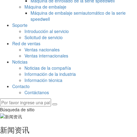
Máquina de enrollado de la serie speedwell
Máquina de embalaje
Máquina de embalaje semiautomático de la serie
speedwell
Soporte
Introducción al servicio
Solicitud de servicio
Red de ventas
Ventas nacionales
Ventas internacionales
Noticias
Noticias de la compañía
Información de la industria
Información técnica
Contacto
Contáctanos
Búsqueda de sitio
新闻资讯